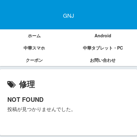
GNJ
ホーム
Android
中華スマホ
中華タブレット・PC
クーポン
お問い合わせ
修理
NOT FOUND
投稿が見つかりませんでした。