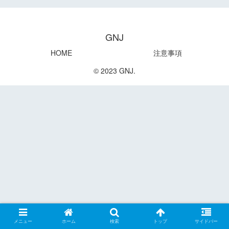
GNJ
HOME
注意事項
© 2023 GNJ.
メニュー
ホーム
検索
トップ
サイドバー