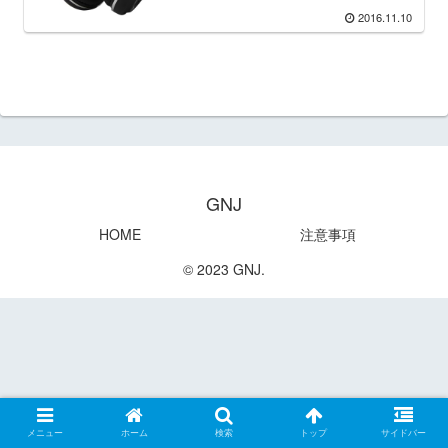
2016.11.10
GNJ
HOME
注意事項
© 2023 GNJ.
メニュー
ホーム
検索
トップ
サイドバー