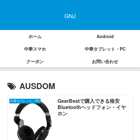
GNJ
ホーム
Android
中華スマホ
中華タブレット・PC
クーポン
お問い合わせ
AUSDOM
GearBestで購入できる格安
中華タブレット・PC
Bluetoothヘッドフォン・イヤ
ホン