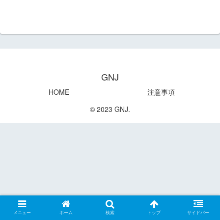
GNJ
HOME
注意事項
© 2023 GNJ.
メニュー
ホーム
検索
トップ
サイドバー