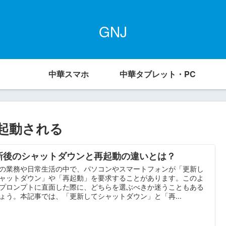
GNJ
中華スマホ
中華タブレット・PC
起動される
新後のシャットダウンと再起動の違いとは？
の業務や日常生活の中で、パソコンやスマートフォンが「更新し
ャットダウン」や「再起動」を要求することがあります。このよ
プロンプトに直面した際に、どちらを選ぶべきか迷うこともある
ょう。本記事では、「更新してシャットダウン」と「再...