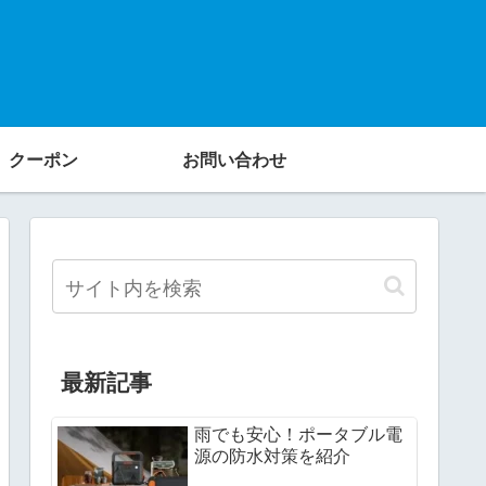
クーポン
お問い合わせ
最新記事
雨でも安心！ポータブル電
源の防水対策を紹介