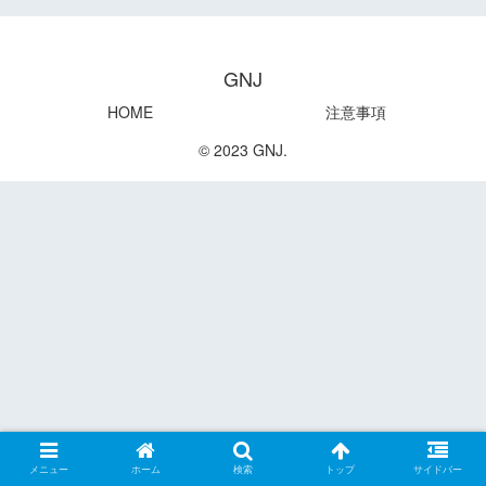
GNJ
HOME
注意事項
© 2023 GNJ.
メニュー
ホーム
検索
トップ
サイドバー