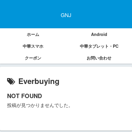
GNJ
ホーム
Android
中華スマホ
中華タブレット・PC
クーポン
お問い合わせ
Everbuying
NOT FOUND
投稿が見つかりませんでした。