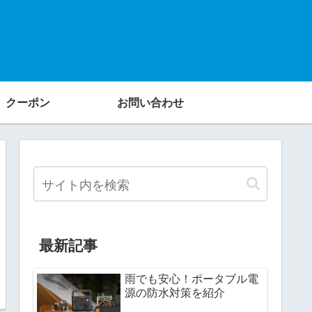
クーポン
お問い合わせ
最新記事
雨でも安心！ポータブル電
源の防水対策を紹介