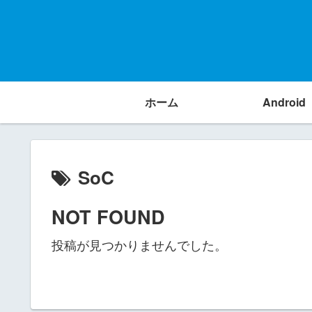
ホーム
Android
SoC
NOT FOUND
投稿が見つかりませんでした。