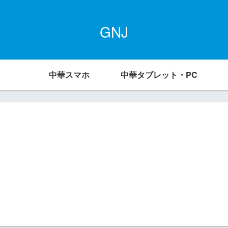
GNJ
中華スマホ
中華タブレット・PC