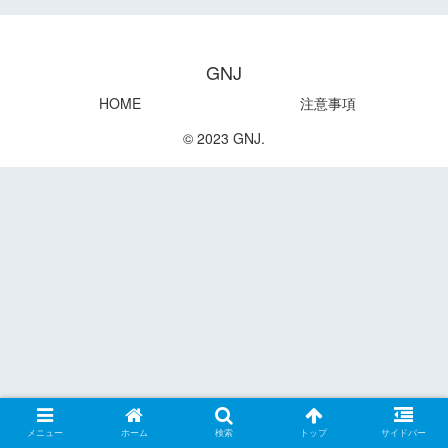
GNJ
HOME
注意事項
© 2023 GNJ.
メニュー
ホーム
検索
トップ
サイドバー