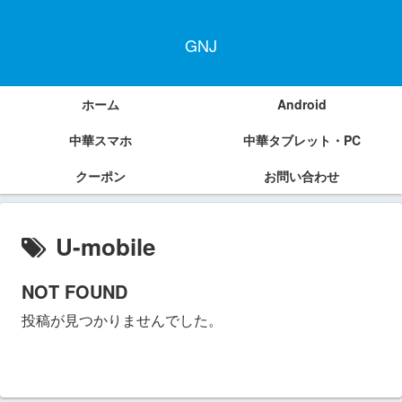
GNJ
ホーム
Android
中華スマホ
中華タブレット・PC
クーポン
お問い合わせ
U-mobile
NOT FOUND
投稿が見つかりませんでした。