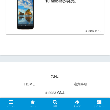
10 Mobileが発売。
2016.11.15
GNJ
HOME
注意事項
© 2023 GNJ.
メニュー
ホーム
検索
トップ
サイドバー