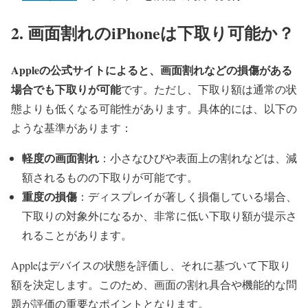
2. 画面割れのiPhoneは下取り可能か？
Appleの公式サイトによると、画面割れなどの損傷がある
場合でも下取りが可能
です。ただし、下取り額は通常の状
態よりも低くなる可能性があります。具体的には、以下の
ような基準があります：
軽度の画面割れ
：小さなひびや表面上の割れなどは、減
額されるものの下取りが可能です。
重度の損傷
：ディスプレイが著しく損傷している場合、
下取りの対象外になるか、非常に低い下取り額が提示さ
れることがあります。
Appleはデバイスの状態を評価し、それに基づいて下取り
額を決定します。このため、画面の割れ具合や機能的な問
題が評価の重要なポイントとなります。