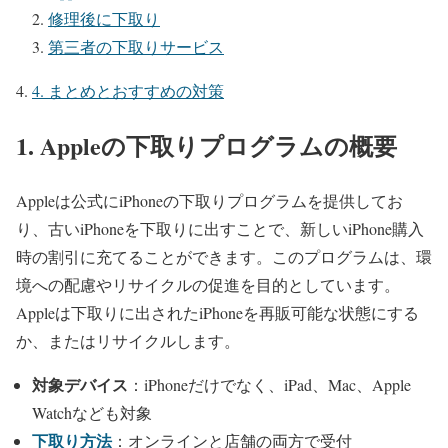
修理後に下取り
第三者の下取りサービス
4. まとめとおすすめの対策
1. Appleの下取りプログラムの概要
Appleは公式にiPhoneの下取りプログラムを提供してお
り、古いiPhoneを下取りに出すことで、新しいiPhone購入
時の割引に充てることができます。このプログラムは、環
境への配慮やリサイクルの促進を目的としています。
Appleは下取りに出されたiPhoneを再販可能な状態にする
か、またはリサイクルします。
対象デバイス
：iPhoneだけでなく、iPad、Mac、Apple
Watchなども対象
下取り方法
：オンラインと店舗の両方で受付