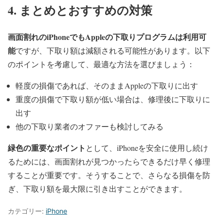
4. まとめとおすすめの対策
画面割れのiPhoneでもAppleの下取りプログラムは利用可
能
ですが、下取り額は減額される可能性があります。以下
のポイントを考慮して、最適な方法を選びましょう：
軽度の損傷であれば、そのままAppleの下取りに出す
重度の損傷で下取り額が低い場合は、修理後に下取りに
出す
他の下取り業者のオファーも検討してみる
緑色の重要なポイント
として、iPhoneを安全に使用し続け
るためには、画面割れが見つかったらできるだけ早く修理
することが重要です。そうすることで、さらなる損傷を防
ぎ、下取り額を最大限に引き出すことができます。
カテゴリー:
iPhone