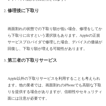
修理後に下取り
画面割れの状態での下取り額が低い場合、修理をしてか
ら下取りに出すという選択肢もあります。Appleの正規
サービスプロバイダで修理した場合、デバイスの価値が
回復し、下取り額が増える可能性があります。
第三者の下取りサービス
Apple以外の下取りサービスを利用することも考えられ
ます。他の業者では、画面割れのiPhoneでも高額な下取
りを提供する場合がありますが、信頼性やセキュリティ
面には注意が必要です。