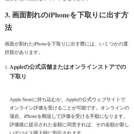
3. 画面割れのiPhoneを下取りに出す方
法
画面が割れたiPhoneを下取りに出す際には、いくつかの選
択肢があります。
Appleの公式店舗またはオンラインストアでの
下取り
Apple Storeに持ち込むか、Appleの公式ウェブサイトで
オンライン評価を受けることが可能です。オンラインの
場合、iPhoneを郵送して評価を受ける手順になります。
評価後に提示された金額に同意すれば、その金額が新し
いデバイス購入時に割引されます。