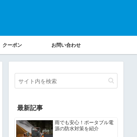
クーポン
お問い合わせ
最新記事
雨でも安心！ポータブル電
源の防水対策を紹介