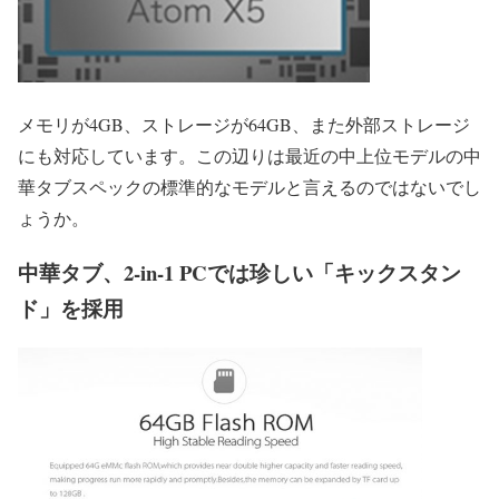
メモリが4GB、ストレージが64GB、また外部ストレージ
にも対応しています。この辺りは最近の中上位モデルの中
華タブスペックの標準的なモデルと言えるのではないでし
ょうか。
中華タブ、2-in-1 PCでは珍しい「キックスタン
ド」を採用