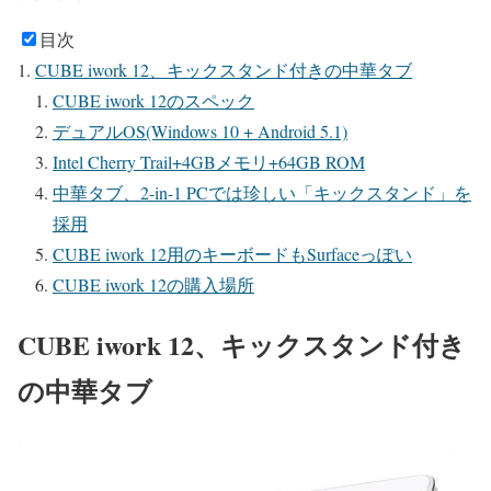
目次
CUBE iwork 12、キックスタンド付きの中華タブ
CUBE iwork 12のスペック
デュアルOS(Windows 10 + Android 5.1)
Intel Cherry Trail+4GBメモリ+64GB ROM
中華タブ、2-in-1 PCでは珍しい「キックスタンド」を
採用
CUBE iwork 12用のキーボードもSurfaceっぽい
CUBE iwork 12の購入場所
CUBE iwork 12、キックスタンド付き
の中華タブ