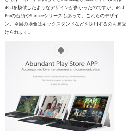
iPadを模倣したようなデザインが多かったのですが、iPad
Proの台頭やSurfaceシリーズもあって、これらのデザイ
ン、今回の場合はキックスタンドなどを採用するのも見受
けられます。