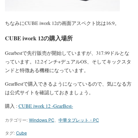
ちなみにCUBE iwork 12の画面アスペクト比は16:9。
CUBE iwork 12の購入場所
Gearbestで先行販売が開始していますが、317.99ドルとな
っています。12.2インチ+デュアルOS、そしてキックスタ
ンドと特徴ある機種になっています。
GearBestで購入できるようになっているので、気になる方
は公式サイトを確認しておきましょう。
購入 :
CUBE iwork 12 -GearBest-
カテゴリー:
Windows PC
、
中華タブレット・PC
タグ:
Cube