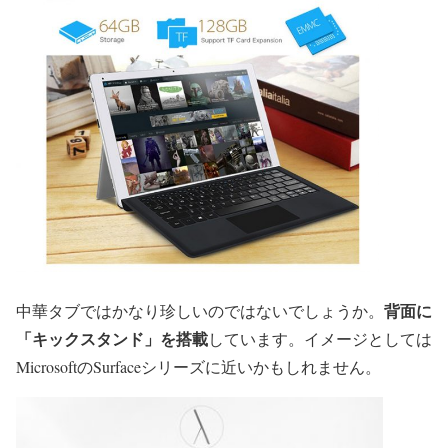
背面に
中華タブではかなり珍しいのではないでしょうか。
「キックスタンド」を搭載
しています。イメージとしては
MicrosoftのSurfaceシリーズに近いかもしれません。