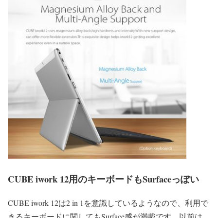
CUBE iwork 12用のキーボードもSurfaceっぽい
CUBE iwork 12は2 in 1を意識しているようなので、利用で
きるキーボードに関してもSurface感が満載です。以前は