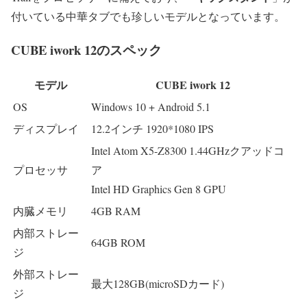
付いている中華タブでも珍しいモデルとなっています。
CUBE iwork 12のスペック
モデル
CUBE iwork 12
OS
Windows 10 + Android 5.1
ディスプレイ
12.2インチ 1920*1080 IPS
Intel Atom X5-Z8300 1.44GHzクアッドコ
プロセッサ
ア
Intel HD Graphics Gen 8 GPU
内臓メモリ
4GB RAM
内部ストレー
64GB ROM
ジ
外部ストレー
最大128GB(microSDカード)
ジ