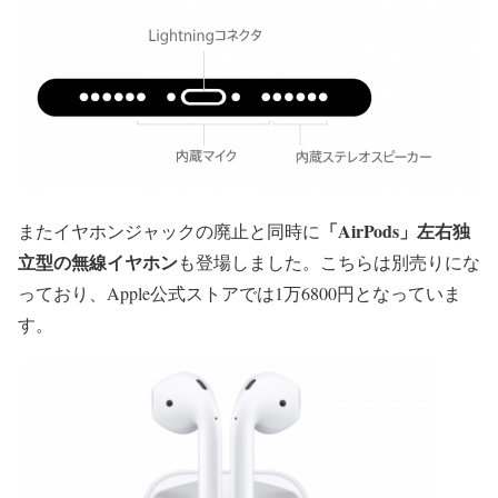
「AirPods」左右独
またイヤホンジャックの廃止と同時に
立型の無線イヤホン
も登場しました。こちらは別売りにな
っており、Apple公式ストアでは1万6800円となっていま
す。