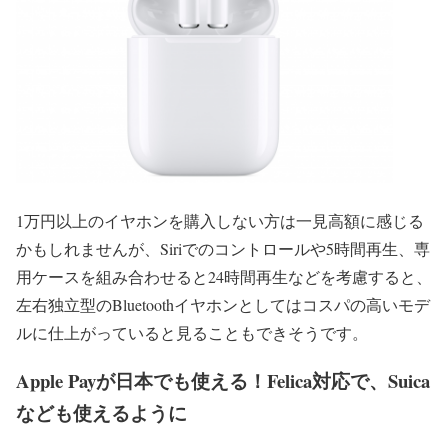
1万円以上のイヤホンを購入しない方は一見高額に感じる
かもしれませんが、Siriでのコントロールや5時間再生、専
用ケースを組み合わせると24時間再生などを考慮すると、
左右独立型のBluetoothイヤホンとしてはコスパの高いモデ
ルに仕上がっていると見ることもできそうです。
Apple Payが日本でも使える！Felica対応で、Suica
なども使えるように