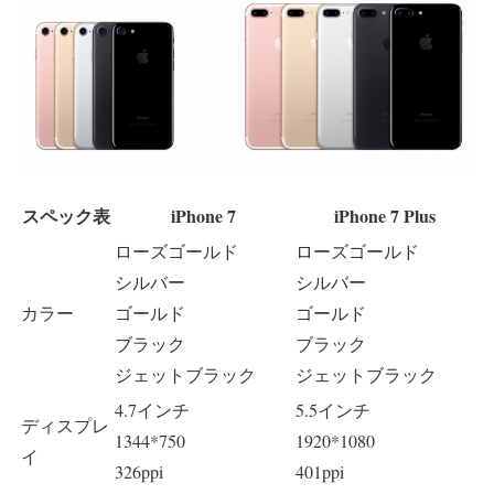
スペック表
iPhone 7
iPhone 7 Plus
ローズゴールド
ローズゴールド
シルバー
シルバー
カラー
ゴールド
ゴールド
ブラック
ブラック
ジェットブラック
ジェットブラック
4.7インチ
5.5インチ
ディスプレ
1344*750
1920*1080
イ
326ppi
401ppi