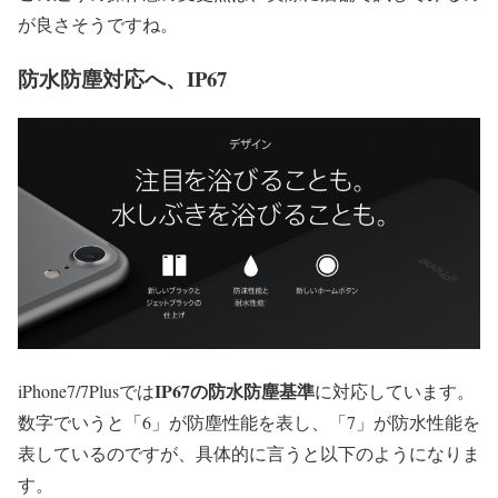
が良さそうですね。
防水防塵対応へ、IP67
IP67の防水防塵基準
iPhone7/7Plusでは
に対応しています。
数字でいうと「6」が防塵性能を表し、「7」が防水性能を
表しているのですが、具体的に言うと以下のようになりま
す。