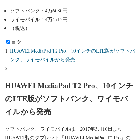
ソフトバンク：4万6080円
ワイモバイル：4万4712円
（税込）
目次
HUAWEI MediaPad T2 Pro、10インチのLTE版がソフトバ
ンク、ワイモバイルから発売
HUAWEI MediaPad T2 Pro、10インチ
のLTE版がソフトバンク、ワイモバ
イルから発売
ソフトバンク、ワイモバイルは、2017年3月10日より
HUAWEI製のタブレット「HUAWEI MediaPad T2 Pro」の