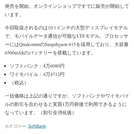
発売を開始。オンラインショップですでに販売が開始して
います。
今回取扱されるのは10.1インチの大型ディスプレイモデル
で、モバイルデータ通信が可能なLTEモデル。プロセッサ
ーにはQualcommのSnapdrgaon 615を採用しており、大容量
6500mAhのバッテリーを搭載しています。
ソフトバンク：4万6080円
ワイモバイル：4万4712円
（税込）
一括価格は上記の通りですが、ソフトバンクやワイモバイ
ルの割引を合わせると実質1万円前後で利用できるように
なっています。（割引全消化後）
カテゴリー:
SoftBank