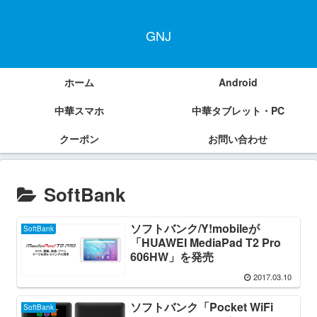
GNJ
ホーム
Android
中華スマホ
中華タブレット・PC
クーポン
お問い合わせ
SoftBank
ソフトバンク/Y!mobileが
SoftBank
「HUAWEI MediaPad T2 Pro
606HW」を発売
2017.03.10
ソフトバンク「Pocket WiFi
SoftBank