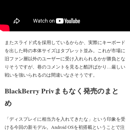
またスライド式を採用しているからか、実際にキーボード
を出した時の本体サイズはタブレット並み。これが市場に
旧ファン層以外のユーザーに受け入れられるかが勝負とな
りそうですが、
巷のコメントを見ると酷評ばかり…
厳しい
戦いを強いられるのは間違いなさそうです。
BlackBerry Privまもなく発売のまと
め
「ディスプレイに相当力を入れてきたな」という印象を受
ける今回の新モデル。
Android OSを初搭載ということで注