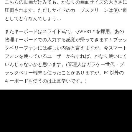
こちらの動画だけみても、かなりの画面サイズの大きさに
圧倒されます。ただしサイドのカーブスクリーンは使い道
としてどうなんでしょう…
また
キーボードはスライド式で、QWERTYを採用。
あの
物理キーボードでの入力する感覚が帰ってきます！ブラッ
クベリーファンには嬉しい内容と言えますが、今スマート
フォンを使っているユーザーからすれば、かなり使いにく
いんじゃないかと思います。(管理人はガラケー世代・ブ
ラックベリー端末も使ったことがありますが、PC以外の
キーボードを使うのは正直辛いです。)