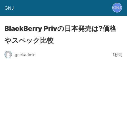
GNJ
BlackBerry Privの日本発売は?価格
やスペック比較
geekadmin
1秒前