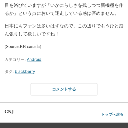
目を浴びていますが「いかにらしさを残しつつ新機種を作
るか」という点において迷走している感は否めません。
日本にもファンは多いはずなので、この辺りでもうひと踏
ん張りして欲しいですね！
(Source:
BB canada
)
カテゴリー:
Android
タグ:
blackberry
コメントする
GNJ
トップへ戻る