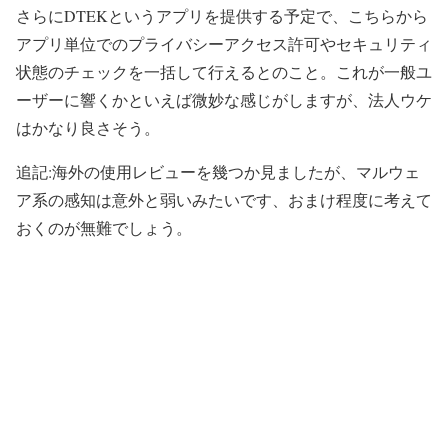
さらにDTEKというアプリを提供する予定で、こちらから
アプリ単位でのプライバシーアクセス許可やセキュリティ
状態のチェックを一括して行えるとのこと。これが一般ユ
ーザーに響くかといえば微妙な感じがしますが、法人ウケ
はかなり良さそう。
追記:海外の使用レビューを幾つか見ましたが、マルウェ
ア系の感知は意外と弱いみたいです、おまけ程度に考えて
おくのが無難でしょう。