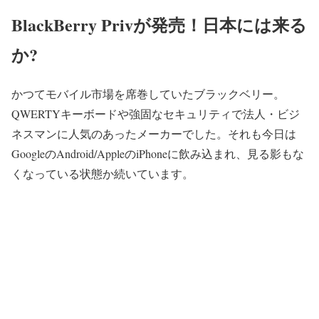
BlackBerry Privが発売！日本には来る
か?
かつてモバイル市場を席巻していたブラックベリー。
QWERTYキーボードや強固なセキュリティで法人・ビジ
ネスマンに人気のあったメーカーでした。それも今日は
GoogleのAndroid/AppleのiPhoneに飲み込まれ、見る影もな
くなっている状態か続いています。