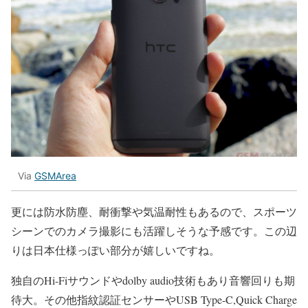
Via
GSMArea
更には防水防塵、耐衝撃や気温耐性もあるので、スポーツ
シーンでのカメラ撮影にも活躍しそうな予感です。この辺
りは日本仕様っぽい部分が嬉しいですね。
独自のHi-Fiサウンドやdolby audio技術もあり音響回りも期
待大。その他指紋認証センサーやUSB Type-C,Quick Charge