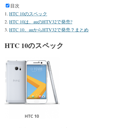
目次
HTC 10のスペック
HTC 10は、auのHTV32で発売?
HTC 10、auからHTV32で発売？まとめ
HTC 10のスペック