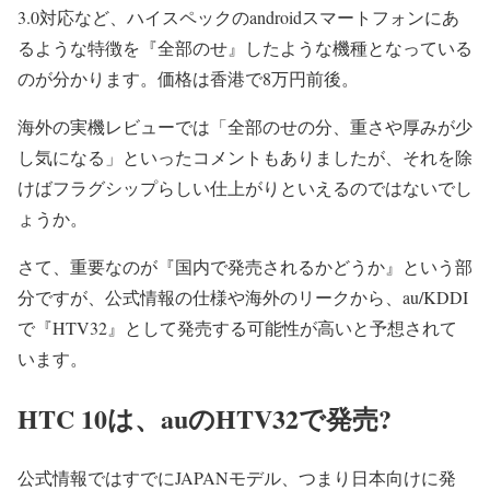
3.0対応など、ハイスペックのandroidスマートフォンにあ
るような特徴を『全部のせ』したような機種となっている
のが分かります。価格は香港で8万円前後。
海外の実機レビューでは「全部のせの分、重さや厚みが少
し気になる」といったコメントもありましたが、それを除
けばフラグシップらしい仕上がりといえるのではないでし
ょうか。
さて、重要なのが『国内で発売されるかどうか』という部
分ですが、公式情報の仕様や海外のリークから、au/KDDI
で『HTV32』として発売する可能性が高いと予想されて
います。
HTC 10は、auのHTV32で発売?
公式情報ではすでにJAPANモデル、つまり日本向けに発