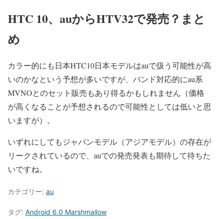
HTC 10、auからHTV32で発売？まと
め
カラー的にも日本HTC10日本モデルはauで扱う可能性が高
いのかなという予想が多いですが、バンド対応的にau系
MVNOとのセット販売もあり得るかもしれません（価格
が高くなることが予想されるので可能性としては低いと思
いますが）。
いずれにしてもジャパンモデル（アジアモデル）の存在が
リークされているので、auでの発売発表も期待して待ちた
いですね。
カテゴリー:
au
タグ:
Android 6.0 Marshmallow