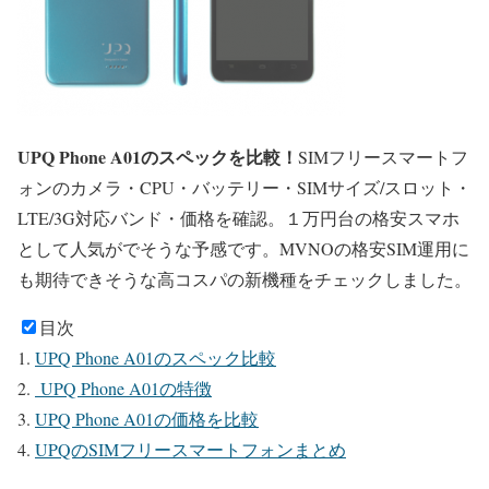
UPQ Phone A01のスペックを比較！
SIMフリースマートフ
ォンのカメラ・CPU・バッテリー・SIMサイズ/スロット・
LTE/3G対応バンド・価格を確認。１万円台の格安スマホ
として人気がでそうな予感です。MVNOの格安SIM運用に
も期待できそうな高コスパの新機種をチェックしました。
目次
UPQ Phone A01のスペック比較
UPQ Phone A01の特徴
UPQ Phone A01の価格を比較
UPQのSIMフリースマートフォンまとめ